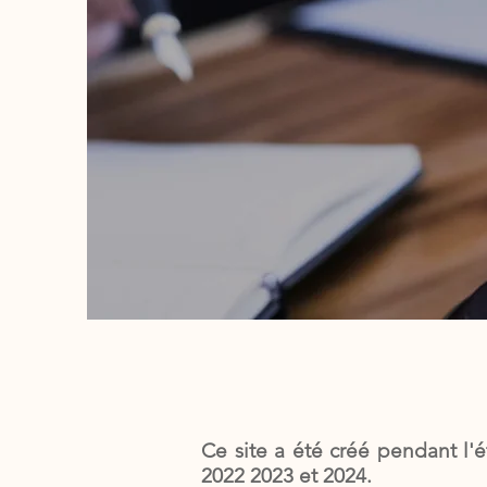
Ce site a été créé pendant l'
2022 2023 et 2024.