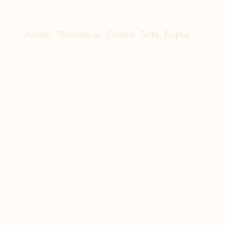
Accueil
Thématiques
Contact
Tarifs
En plus