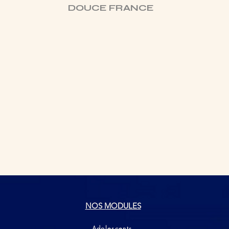
DOUCE FRANCE
NOS MODULES
Adolescents