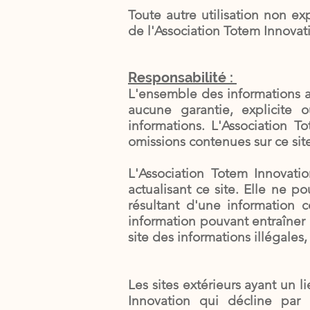
Toute autre utilisation non ex
de l'Association Totem Innovat
Responsabilité :
L'ensemble des informations ac
aucune garantie, explicite o
informations. L'Association T
omissions contenues sur ce site.
L'Association Totem Innovat
actualisant ce site. Elle ne 
résultant d'une information c
information pouvant entraîner 
site des informations illégales,
Les sites extérieurs ayant un l
Innovation qui décline par 