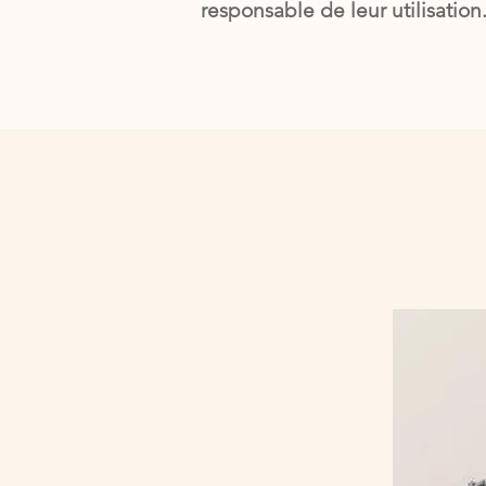
responsable de leur utilisation