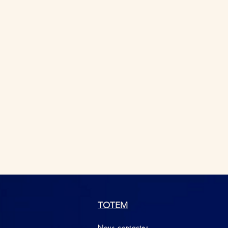
TOTEM
Nous contacter