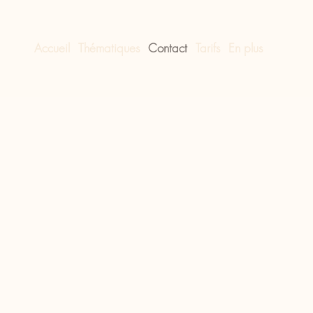
Accueil
Thématiques
Contact
Tarifs
En plus