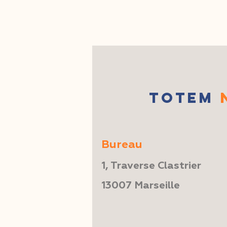
TOTEM
Bureau
1, Traverse Clastrier
13007 Marseille