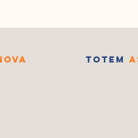
NOVA
TOTEM
A