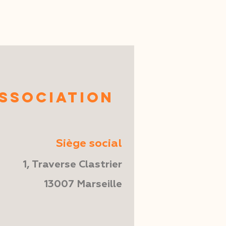
SSOCIATION
Siège social
1, Traverse Clastrier
13007 Marseille