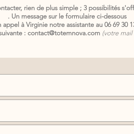
tacter, rien de plus simple ; 3 possibilités s'of
. Un message sur le formulaire ci-dessous
n appel à Virginie notre assistante au 06 69 30 1
 suivante :
contact@totemnova.com
(votre mail