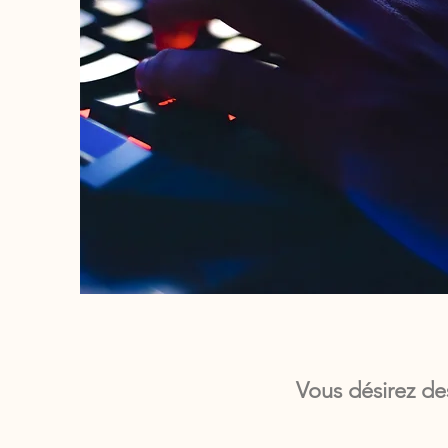
Vous désirez de