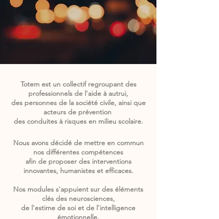
Totem est un
collectif regroupant des
professionnels de l'aide à autrui,
des personnes de la société civile,
ainsi que
acteurs de prévention
des conduites à risques en milieu scolaire.
Nous avons décidé de mettre en commun
nos différentes compétences
afin de
proposer des interventions
innovantes, humanistes et efficaces.
Nos modules
s'appuient sur des éléments
clés des neurosciences,
de l'estime de soi
et de l'intelligence
émotionnelle.