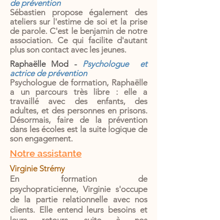
de prévention
Sébastien propose également des
ateliers sur l'estime de soi et la prise
de parole. C'est le benjamin de notre
association. Ce qui facilite d'autant
plus son contact avec les jeunes.
Raphaëlle Mod -
Psychologue et
actrice de prévention
Psychologue de formation, Raphaëlle
a un parcours très libre : elle a
travaillé avec des enfants, des
adultes, et des personnes en prisons.
Désormais, faire de la prévention
dans les écoles est la suite logique de
son engagement.
Notre assistante
Virginie Strémy
En formation de
psychopraticienne,
Virginie s'occupe
de la partie relationnelle avec nos
clients. Elle entend leurs besoins et