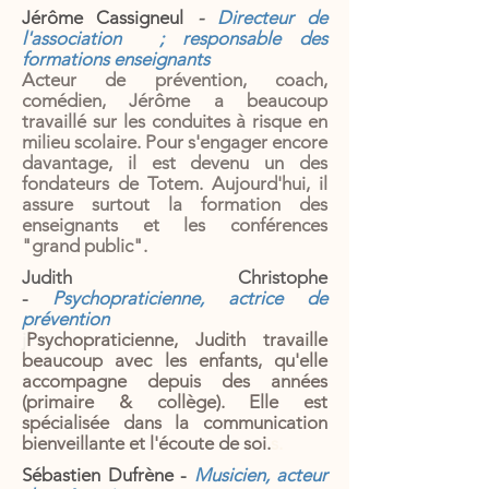
Jérôme Cassigneul
-
Directeur de
l'association
; responsable des
formations enseignants
Acteur de prévention, coach,
comédien, Jérôme a beaucoup
travaillé sur les conduites à risque en
milieu scolaire. Pour s'engager encore
davantage, il est devenu un des
fondateurs de Totem. Aujourd'hui, il
assure surtout la formation des
enseignants et les conférences
"grand public".
Judith Christophe
-
Psychopraticienne, actrice de
prévention
j
Psychopraticienne, Judith travaille
beaucoup avec les enfants, qu'elle
accompagne depuis des années
(primaire & collège). Elle est
spécialisée dans la communication
bienveillante et l'écoute de soi.
s.
Sébastien Dufrène -
Musicien, acteur