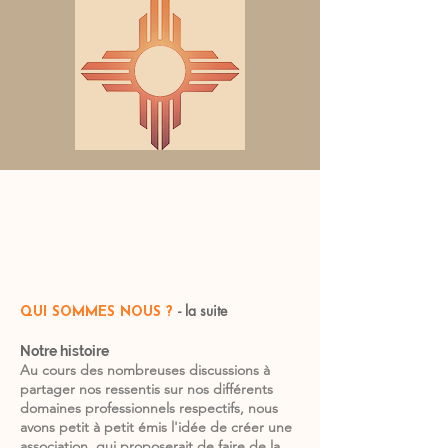
- la suite
QUI SOMMES NOUS ?
Notre histoire
Au cours des nombreuses discussions à
partager nos ressentis sur nos différents
domaines professionnels respectifs, nous
avons petit à petit émis l'idée de créer une
association, qui proposerait de faire de la