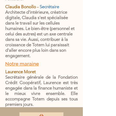
Claudia Bonollo -
Secrétaire
Architecte d'intérieure, créatrice
digitale, Claudia s'est spécialisée
dans le travail sur les cellules
humaines. Le bien-être (personnel et
celui des autres) est un axe centrale
dans sa vie. Aussi, contribuer à la
croissance de Totem lui paraissait
d'aller encore plus loin dans son
engagement.
Notre maraine
Laurence Moret
Secrétaire générale de la Fondation
Crédit Coopératif, Laurence est très
engagée dans la finance humaniste et
le mieux vivre ensemble. Elle
accompagne Totem depuis ses tous
premiers jours.