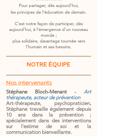
​Pour
partager, dès aujourd'hui,
les principes de l'éducation de demain.
C'est notre façon de participer, dès
aujourd'hui, à l'émergence d'un nouveau
monde ;
plus solidaire, davantage tournée vers
l'humain et ses besoins.
NOTRE ÉQUIPE
Nos intervenants
Stéphane Bloch-Menant -
Art
thérapeute, acteur de prévention
Art-thérapeute, psychopraticien,
Stéphane travaille également depuis
10 ans dans la prévention ;
spécialement dans des interventions
sur l'estime de soi et la
communication bienveillante.