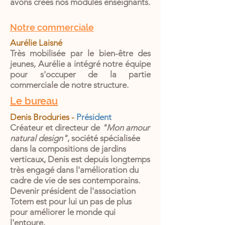
avons créés nos modules enseignants.
Notre commerciale
Aurélie Laisné
Très mobilisée par le bien-être des
jeunes, Aurélie a intégré notre équipe
pour s'occuper de la partie
commerciale de notre structure.
Le bureau
Denis Broduries -
Président
Créateur et directeur de
"Mon amour
natural design"
, société spécialisée
dans la compositions de jardins
verticaux, Denis est depuis longtemps
très engagé dans l'amélioration du
cadre de vie de ses contemporains.
Devenir président de l'association
Totem est pour lui un pas de plus
pour améliorer le monde qui
l'entoure.