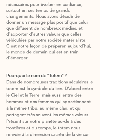
nécessaires pour évoluer en confiance,
surtout en ces temps de grands
changements. Nous avons décidé de
donner un message plus positif que celui
que diffusent de nombreux médias, et
d'apporter d'autres valeurs que celles
véhiculées par notre société matérialiste.
C'est notre façon de préparer, aujourd'hui,
le monde de demain qui est en train
d'émerger.
Pourquoi le nom de "Totem" ?
Dans de nombreuses traditions séculaires le
totem est le symbole du lien. D'abord entre
le Ciel et la Terre, mais aussi entre des
hommes et des femmes qui appartiennent
à la même tribu, au même clan, et qui
partagent très souvent les mêmes valeurs.
Présent sur notre planète au-delà des
frontières et du temps, le totem nous
renvoie à la dimension sacrée de la vie sur