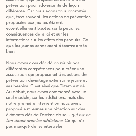
prévention pour adolescents de façon
différente. Car nous avions tous constatés
que, trop souvent, les actions de prévention
proposées aux jeunes étaient
essentiellement basées sur la peur, les
conséquences de la loi et sur les
informations sur les effets des produits. Ce
que les jeunes connaissent désormais très
bien.
Nous avons alors d
écidé de réunir nos
différentes compétences pour créer une
association qui proposerait des actions de
prévention davantage axée sur le jeune et
ses besoins. C'est ainsi que Totem est né.
Au début, nous avons commencé avec un
seul module, sur les addictions. mais dès
notre première intervention nous avons
proposé aux jeunes une réflexion sur des
éléments clés de l'estime de soi
- qui est en
lien direct avec les addictions.
Ce qui n'a
pas manqué de les interpeler.